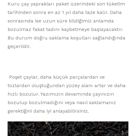
Kuru çay yaprakları paket üzerindeki son tüketim
tarihinden sonra en az 1 yıl daha taze kalır. Daha
sonrasında ise uzun süre bildiğimiz anlamda
bozulmaz fakat tadını kaybetmeye başlayacaktır.
Bu durum doğru saklama koşulları sağlandığında
geçerlidir.
Poşet çaylar, daha küçük parçalardan ve
tozlardan oluştuğundan yüzey alanı artar ve daha
hızlı bozulur. Yazımızın devamında çayınızın
bozulup bozulmadığını veya nasıl saklamanız
gerektiğini daha iyi anlayabilirsiniz.