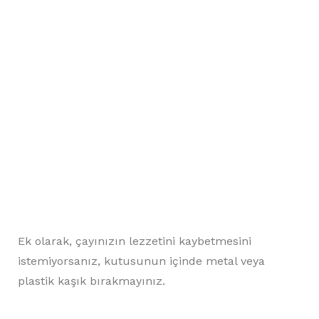
Ek olarak, çayınızın lezzetini kaybetmesini
istemiyorsanız, kutusunun içinde metal veya
plastik kaşık bırakmayınız.