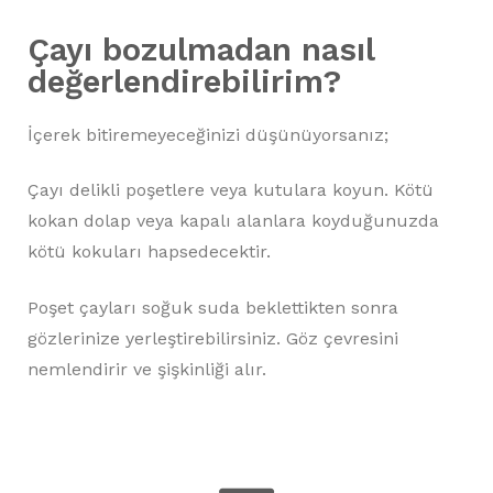
Çayı bozulmadan nasıl
değerlendirebilirim?
İçerek bitiremeyeceğinizi düşünüyorsanız;
Çayı delikli poşetlere veya kutulara koyun. Kötü
kokan dolap veya kapalı alanlara koyduğunuzda
kötü kokuları hapsedecektir.
Poşet çayları soğuk suda beklettikten sonra
gözlerinize yerleştirebilirsiniz. Göz çevresini
nemlendirir ve şişkinliği alır.