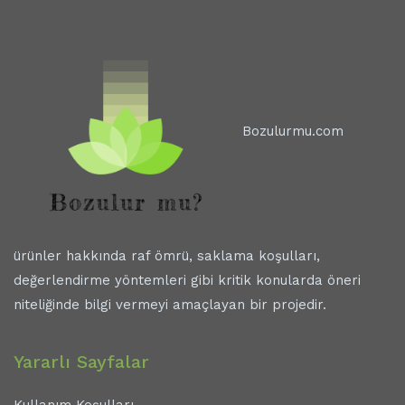
Bozulurmu.com
ürünler hakkında raf ömrü, saklama koşulları,
değerlendirme yöntemleri gibi kritik konularda öneri
niteliğinde bilgi vermeyi amaçlayan bir projedir.
Yararlı Sayfalar