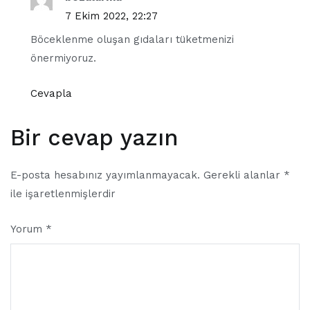
7 Ekim 2022, 22:27
Böceklenme oluşan gıdaları tüketmenizi
önermiyoruz.
Cevapla
Bir cevap yazın
E-posta hesabınız yayımlanmayacak.
Gerekli alanlar
*
ile işaretlenmişlerdir
Yorum
*