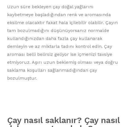
Uzun süre bekleyen çay doğal yağlarını
kaybetmeye başladığından renk ve aromasında
eksilme olacaktır fakat hala içilebilir olabilir. Çayın
tam bozulmadığını düşünüyorsanız normalde
kullandığınızdan daha fazla çay kullanarak
demleyin ve az miktarla tadını kontrol edin. Çay
aroması belli belirsiz geliyor ise içmenizi tavsiye
etmiyoruz. Aşırı uzun beklemiş olması veya doğru
saklama koşulları sağlanmadığından çay
bozulmuştur.
Çay nasıl saklanır? Çay nasıl