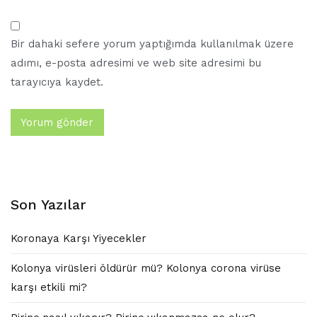
Bir dahaki sefere yorum yaptığımda kullanılmak üzere
adımı, e-posta adresimi ve web site adresimi bu
tarayıcıya kaydet.
Son Yazılar
Koronaya Karşı Yiyecekler
Kolonya virüsleri öldürür mü? Kolonya corona virüse
karşı etkili mi?