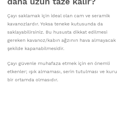
daha uzun taze kalır?
Çayı saklamak için ideal olan cam ve seramik
kavanozlardır. Yoksa teneke kutusunda da
saklayabilirsiniz. Bu hususta dikkat edilmesi
gereken kavanoz/kabın ağzının hava almayacak
şekilde kapanabilmesidir.
Çayı güvenle muhafaza etmek için en önemli
etkenler; ışık almaması, serin tutulması ve kuru
bir ortamda olmasıdır.